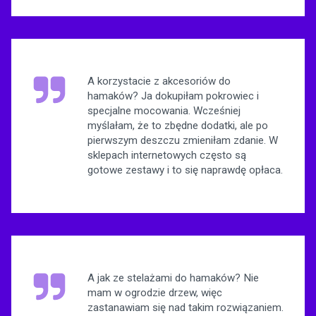
A korzystacie z akcesoriów do
hamaków? Ja dokupiłam pokrowiec i
specjalne mocowania. Wcześniej
myślałam, że to zbędne dodatki, ale po
pierwszym deszczu zmieniłam zdanie. W
sklepach internetowych często są
gotowe zestawy i to się naprawdę opłaca.
A jak ze stelażami do hamaków? Nie
mam w ogrodzie drzew, więc
zastanawiam się nad takim rozwiązaniem.