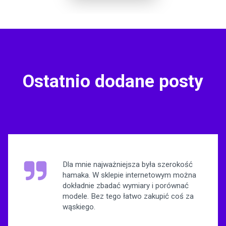
Ostatnio dodane posty
Dla mnie najważniejsza była szerokość
hamaka. W sklepie internetowym można
dokładnie zbadać wymiary i porównać
modele. Bez tego łatwo zakupić coś za
wąskiego.