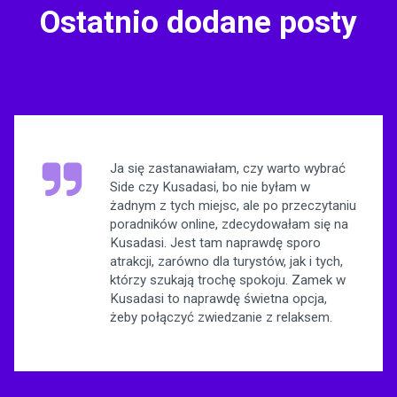
Ostatnio dodane posty
Ja się zastanawiałam, czy warto wybrać
Side czy Kusadasi, bo nie byłam w
żadnym z tych miejsc, ale po przeczytaniu
poradników online, zdecydowałam się na
Kusadasi. Jest tam naprawdę sporo
atrakcji, zarówno dla turystów, jak i tych,
którzy szukają trochę spokoju. Zamek w
Kusadasi to naprawdę świetna opcja,
żeby połączyć zwiedzanie z relaksem.