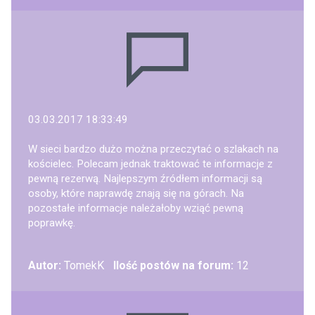
03.03.2017 18:33:49
W sieci bardzo dużo można przeczytać o szlakach na
kościelec. Polecam jednak traktować te informacje z
pewną rezerwą. Najlepszym źródłem informacji są
osoby, które naprawdę znają się na górach. Na
pozostałe informacje należałoby wziąć pewną
poprawkę.
Autor:
TomekK
Ilość postów na forum:
12