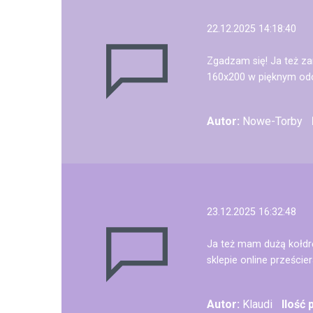
22.12.2025 14:18:40
Zgadzam się! Ja też za
160x200 w pięknym odcie
Autor:
Nowe-Torby
23.12.2025 16:32:48
Ja też mam dużą kołdr
sklepie online prześcier
Autor:
Klaudi
Ilość