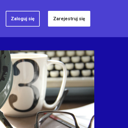
Zaloguj się
Zarejestruj się