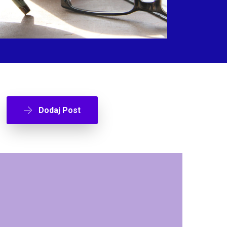
Dodaj Post