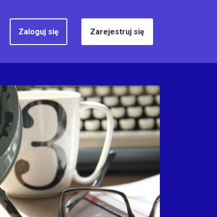
Zaloguj się
Zarejestruj się