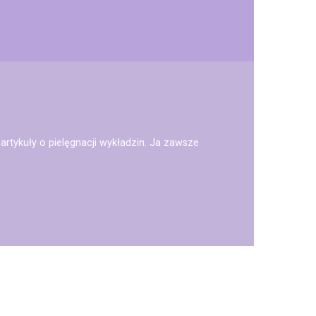
artykuły o pielęgnacji wykładzin. Ja zawsze