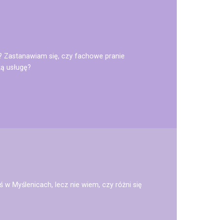
 Zastanawiam się, czy fachowe pranie
ą usługę?
 Myślenicach, lecz nie wiem, czy różni się