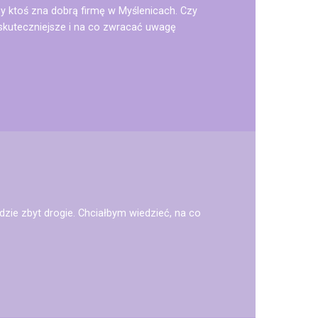
y ktoś zna dobrą firmę w Myślenicach. Czy
skuteczniejsze i na co zwracać uwagę
dzie zbyt drogie. Chciałbym wiedzieć, na co