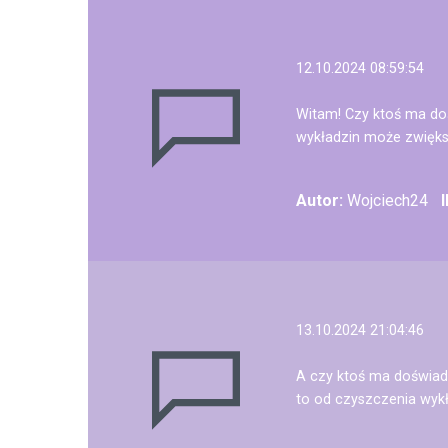
12.10.2024 08:59:54
Witam! Czy ktoś ma do
wykładzin może zwięks
Autor:
Wojciech24
13.10.2024 21:04:46
A czy ktoś ma doświadc
to od czyszczenia wyk