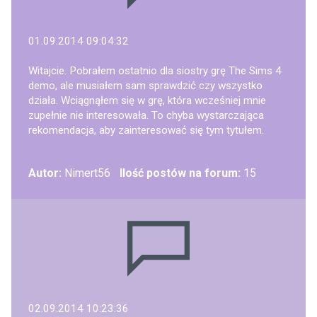
01.09.2014 09:04:32
Witajcie. Pobrałem ostatnio dla siostry grę The Sims 4
demo, ale musiałem sam sprawdzić czy wszystko
działa. Wciągnąłem się w grę, która wcześniej mnie
zupełnie nie interesowała. To chyba wystarczająca
rekomendacja, aby zainteresować się tym tytułem.
Autor:
Nimert56
Ilość postów na forum:
15
02.09.2014 10:23:36