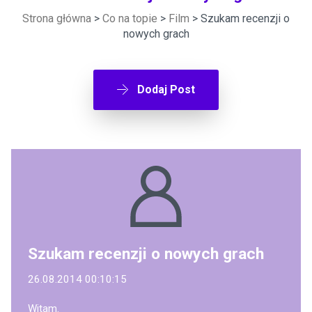
Strona główna
>
Co na topie
>
Film
> Szukam recenzji o
nowych grach
Dodaj Post
Szukam recenzji o nowych grach
26.08.2014 00:10:15
Witam.