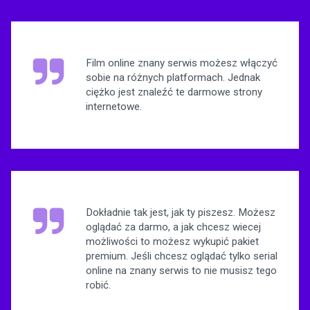
Film online znany serwis możesz włączyć
sobie na różnych platformach. Jednak
ciężko jest znaleźć te darmowe strony
internetowe.
Dokładnie tak jest, jak ty piszesz. Możesz
oglądać za darmo, a jak chcesz wiecej
możliwości to możesz wykupić pakiet
premium. Jeśli chcesz oglądać tylko serial
online na znany serwis to nie musisz tego
robić.