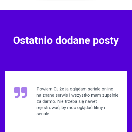
Ostatnio dodane posty
Powiem Ci, że ja oglądam seriale online
na znane serwis i wszystko mam zupełnie
za darmo. Nie trzeba się nawet
rejestrować, by móc oglądać filmy i
seriale.