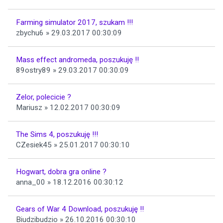
Farming simulator 2017, szukam !!!
zbychu6 » 29.03.2017 00:30:09
Mass effect andromeda, poszukuję !!
89ostry89 » 29.03.2017 00:30:09
Zelor, polecicie ?
Mariusz » 12.02.2017 00:30:09
The Sims 4, poszukuję !!!
CZesiek45 » 25.01.2017 00:30:10
Hogwart, dobra gra online ?
anna_00 » 18.12.2016 00:30:12
Gears of War 4 Download, poszukuję !!
Biudzibudzio » 26.10.2016 00:30:10