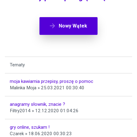
Nowy Wątek
Tematy
moja kawiarnia przepisy, proszę o pomoc
Malinka Moja » 25.03.2021 00:30:40
anagramy słownik, znacie ?
Filtry2014 » 12.12.2020 01:04:26
gry online, szukam !
Czarek » 18.06.2020 00:30:23