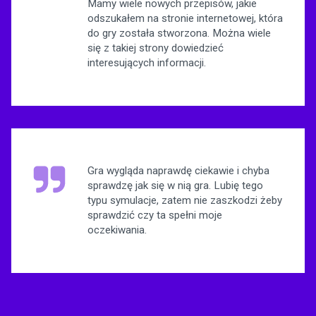
Mamy wiele nowych przepisów, jakie
odszukałem na stronie internetowej, która
do gry została stworzona. Można wiele
się z takiej strony dowiedzieć
interesujących informacji.
Gra wygląda naprawdę ciekawie i chyba
sprawdzę jak się w nią gra. Lubię tego
typu symulacje, zatem nie zaszkodzi żeby
sprawdzić czy ta spełni moje
oczekiwania.