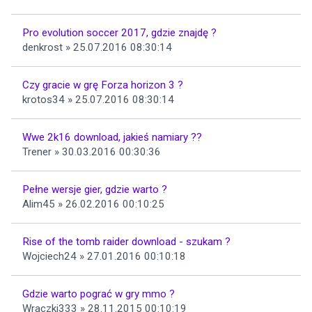
Pro evolution soccer 2017, gdzie znajdę ?
denkrost » 25.07.2016 08:30:14
Czy gracie w grę Forza horizon 3 ?
krotos34 » 25.07.2016 08:30:14
Wwe 2k16 download, jakieś namiary ??
Trener » 30.03.2016 00:30:36
Pełne wersje gier, gdzie warto ?
Alim45 » 26.02.2016 00:10:25
Rise of the tomb raider download - szukam ?
Wojciech24 » 27.01.2016 00:10:18
Gdzie warto pograć w gry mmo ?
Wraczki333 » 28.11.2015 00:10:19