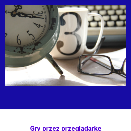
Gry przez przeglądarkę