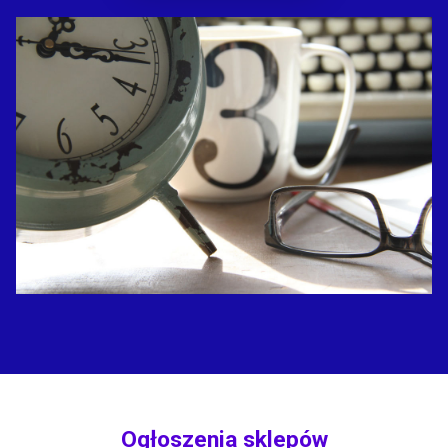
Ogłoszenia sklepów