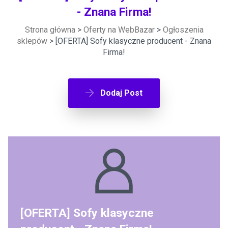
- Znana Firma!
Strona główna
>
Oferty na WebBazar
>
Ogłoszenia
sklepów
> [OFERTA] Sofy klasyczne producent - Znana
Firma!
Dodaj Post
[OFERTA] Sofy klasyczne