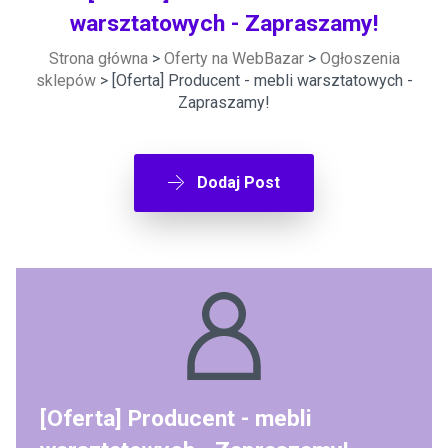
warsztatowych - Zapraszamy!
Strona główna
>
Oferty na WebBazar
>
Ogłoszenia
sklepów
> [Oferta] Producent - mebli warsztatowych -
Zapraszamy!
Dodaj Post
[Oferta] Producent - mebli