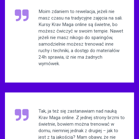
Moim zdaniem to rewelacja, jeżeli nie
masz czasu na tradycyjne zajęcia na sali.
Kursy Krav Maga online są świetne, bo
możesz ćwiczyć w swoim tempie. Nawet
jeżeli nie masz nikogo do sparingów,
samodzielnie możesz trenować inne
ruchy i techniki, a dostęp do materiałów
24h sprawia, iż nie ma żadnych
wymówek.
Tak, ja też się zastanawiam nad nauką
Krav Maga online. Z jednej strony brzmi to
świetnie, bowiem można trenować w
domu, niemniej jednak z drugiej – jak to
jest z tą jakością? Mam obawy, że nie