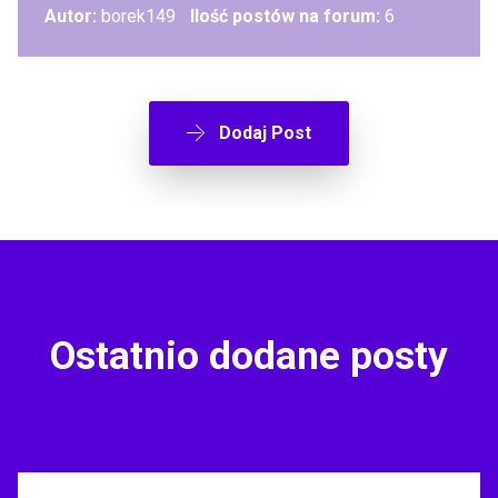
Autor:
borek149
Ilość postów na forum:
6
Dodaj Post
Ostatnio dodane posty