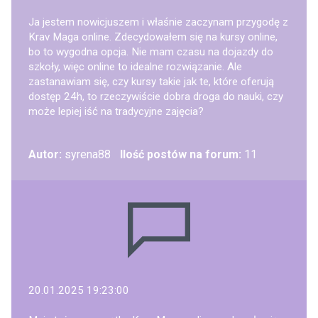
Ja jestem nowicjuszem i właśnie zaczynam przygodę z
Krav Maga online. Zdecydowałem się na kursy online,
bo to wygodna opcja. Nie mam czasu na dojazdy do
szkoły, więc online to idealne rozwiązanie. Ale
zastanawiam się, czy kursy takie jak te, które oferują
dostęp 24h, to rzeczywiście dobra droga do nauki, czy
może lepiej iść na tradycyjne zajęcia?
Autor:
syrena88
Ilość postów na forum:
11
20.01.2025 19:23:00