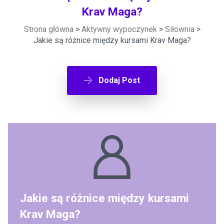
Krav Maga?
Strona główna
>
Aktywny wypoczynek
>
Siłownia
>
Jakie są różnice między kursami Krav Maga?
Dodaj Post
Jakie są różnice między kursami
Krav Maga?