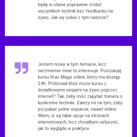
będę w stanie poprawnie zrobić
wszystkich technik bez feedbacku na
żywo. Jak wy sobie z tym radzicie?
Jestem nowy w tym temacie, lecz
niezmiernie mnie to interesuje. Poszukuję
kursu Krav Maga online, który ma dostęp
24h. Próbował ktoś może kursu z
dodatkowymi sesjami na żywo poprzez
internet? Tak, żeby móc zapytać trenera o
konkretne techniki. Zależy mi na tym, żeby
pozyskać pełne wsparcie, nawet online.
Wiem, iż są takie opcje na stronach
internetowych, lecz chciałbym usłyszeć,
jak to wygląda w praktyce.