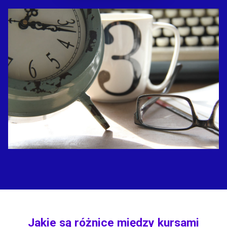
Jakie są różnice między kursami