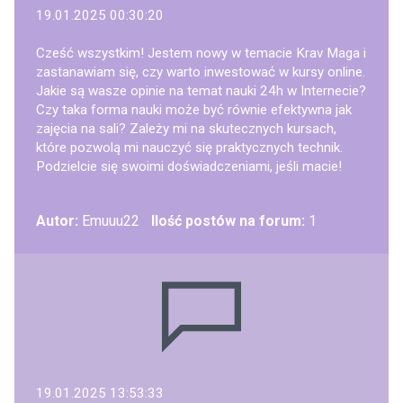
19.01.2025 00:30:20
Cześć wszystkim! Jestem nowy w temacie Krav Maga i
zastanawiam się, czy warto inwestować w kursy online.
Jakie są wasze opinie na temat nauki 24h w Internecie?
Czy taka forma nauki może być równie efektywna jak
zajęcia na sali? Zależy mi na skutecznych kursach,
które pozwolą mi nauczyć się praktycznych technik.
Podzielcie się swoimi doświadczeniami, jeśli macie!
Autor:
Emuuu22
Ilość postów na forum:
1
19.01.2025 13:53:33