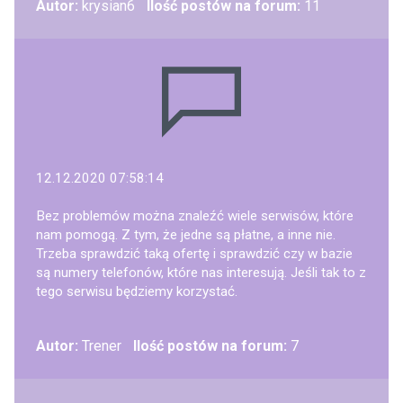
Autor:
krysian6
Ilość postów na forum:
11
12.12.2020 07:58:14
Bez problemów można znaleźć wiele serwisów, które
nam pomogą. Z tym, że jedne są płatne, a inne nie.
Trzeba sprawdzić taką ofertę i sprawdzić czy w bazie
są numery telefonów, które nas interesują. Jeśli tak to z
tego serwisu będziemy korzystać.
Autor:
Trener
Ilość postów na forum:
7