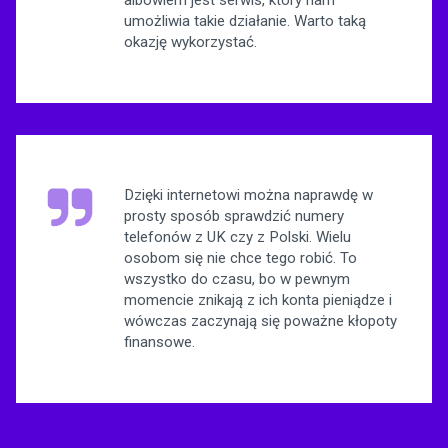
umożliwia takie działanie. Warto taką
okazję wykorzystać.
Dzięki internetowi można naprawdę w
prosty sposób sprawdzić numery
telefonów z UK czy z Polski. Wielu
osobom się nie chce tego robić. To
wszystko do czasu, bo w pewnym
momencie znikają z ich konta pieniądze i
wówczas zaczynają się poważne kłopoty
finansowe.