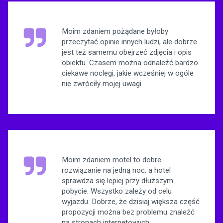
Moim zdaniem pożądane byłoby
przeczytać opinie innych ludzi, ale dobrze
jest też samemu obejrzeć zdjęcia i opis
obiektu. Czasem można odnaleźć bardzo
ciekawe noclegi, jakie wcześniej w ogóle
nie zwróciły mojej uwagi.
Moim zdaniem motel to dobre
rozwiązanie na jedną noc, a hotel
sprawdza się lepiej przy dłuższym
pobycie. Wszystko zależy od celu
wyjazdu. Dobrze, że dzisiaj większa część
propozycji można bez problemu znaleźć
na stronach internetowych.