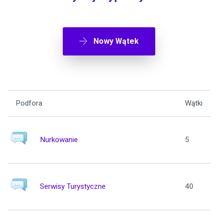
Nowy Wątek
Podfora
Wątki
Nurkowanie
5
Serwisy Turystyczne
40