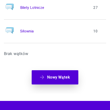
Bilety Lotnicze
27
Siłownia
10
Brak wątków
Nowy Wątek