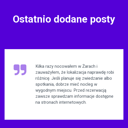
Ostatnio dodane posty
Kilka razy nocowałem w Żarach i
zauważyłem, że lokalizacja naprawdę robi
różnicę. Jeśli planuje się zwiedzanie albo
spotkania, dobrze mieć nocleg w
wygodnym miejscu. Przed rezerwacją
zawsze sprawdzam informacje dostępne
na stronach internetowych.