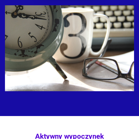
Aktywny wypoczynek